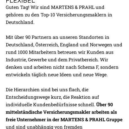
Guten Tag! Wir sind MARTENS & PRAHL und
gehören zu den Top-10 Versicherungsmaklern in
Deutschland.
Mit über 90 Partnern an unseren Standorten in
Deutschland, Österreich, England und Norwegen und
rund 1000 Mitarbeitern betreuen wir Kunden aus
Industrie, Gewerbe und dem Privatbereich. Wir
denken und arbeiten nicht nach Schema F, sondern
entwickeln täglich neue Ideen und neue Wege.
Die Hierarchien sind bei uns flach, die
Entscheidungswege kurz, die Reaktion auf
individuelle Kundenbedürfnisse schnell.
Über 90
mittelständische Versicherungsmakler arbeiten als
freie Unternehmer in der MARTENS & PRAHL Gruppe
und sind unabhängig von fremden