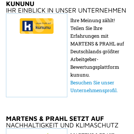
KUNUNU
IHR EINBLICK IN UNSER UNTERNEHMEN
Ihre Meinung zählt!
Teilen Sie Ihre
Erfahrungen mit
MARTENS & PRAHL auf
Deutschlands größter
Arbeitgeber-
Bewertungsplattform
kununu.
Besuchen Sie unser
Unternehmensprofil.
MARTENS & PRAHL SETZT AUF
NACHHALTIGKEIT UND KLIMASCHUTZ