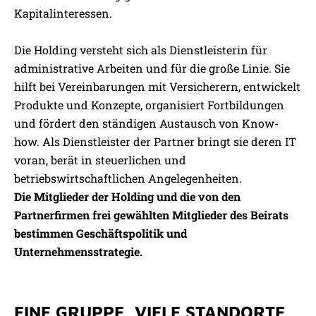
Kapitalinteressen.
Die Holding versteht sich als Dienstleisterin für
administrative Arbeiten und für die große Linie. Sie
hilft bei Vereinbarungen mit Versicherern, entwickelt
Produkte und Konzepte, organisiert Fortbildungen
und fördert den ständigen Austausch von Know-
how. Als Dienstleister der Partner bringt sie deren IT
voran, berät in steuerlichen und
betriebswirtschaftlichen Angelegenheiten.
Die Mitglieder der Holding und die von den
Partnerfirmen frei gewählten Mitglieder des Beirats
bestimmen Geschäftspolitik und
Unternehmensstrategie.
EINE GRUPPE, VIELE STANDORTE