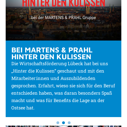
BEI MARTENS & PRAHL
HINTER DEN KULISSEN
Die Wirtschaftsförderung Lübeck hat bei uns
„Hinter die Kulissen“ geschaut und mit den
Mitarbeiter:innen und Auszubildenden
gesprochen. Erfahrt, wieso sie sich für den Beruf
entschieden haben, was daran besonders Spaß
macht und was für Benefits die Lage an der
Ostsee hat.
1
2
3