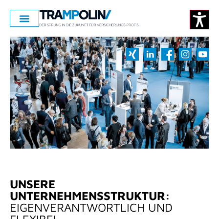
UNSERE
UNTERNEHMENSSTRUKTUR:
EIGENVERANTWORTLICH UND
FLEXIBEL