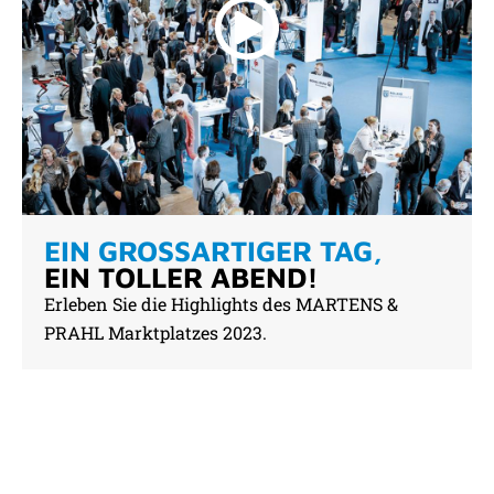
EIN GROSSARTIGER TAG,
EIN TOLLER ABEND!
Erleben Sie die Highlights des MARTENS &
PRAHL Marktplatzes 2023.