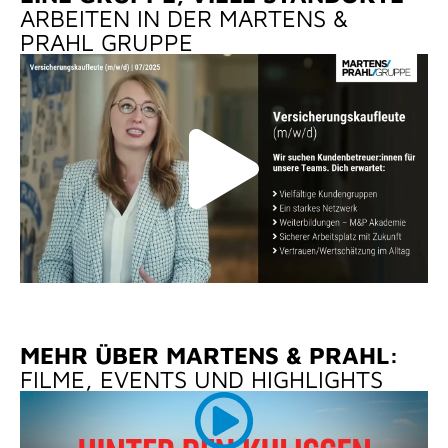
ARBEITEN IN DER MARTENS &
PRAHL GRUPPE
MEHR ÜBER MARTENS & PRAHL:
FILME, EVENTS UND HIGHLIGHTS